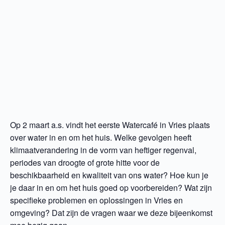
Op 2 maart a.s. vindt het eerste Watercafé in Vries plaats
over water in en om het huis. Welke gevolgen heeft
klimaatverandering in de vorm van heftiger regenval,
periodes van droogte of grote hitte voor de
beschikbaarheid en kwaliteit van ons water? Hoe kun je
je daar in en om het huis goed op voorbereiden? Wat zijn
specifieke problemen en oplossingen in Vries en
omgeving? Dat zijn de vragen waar we deze bijeenkomst