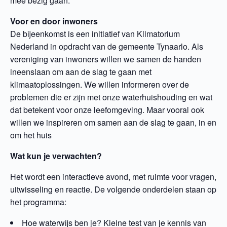
mee bezig gaan.
Voor en door inwoners
De bijeenkomst is een initiatief van Klimatorium
Nederland in opdracht van de gemeente Tynaarlo. Als
vereniging van inwoners willen we samen de handen
ineenslaan om aan de slag te gaan met
klimaatoplossingen. We willen informeren over de
problemen die er zijn met onze waterhuishouding en wat
dat betekent voor onze leefomgeving. Maar vooral ook
willen we inspireren om samen aan de slag te gaan, in en
om het huis
Wat kun je verwachten?
Het wordt een interactieve avond, met ruimte voor vragen,
uitwisseling en reactie. De volgende onderdelen staan op
het programma:
Hoe waterwijs ben je? Kleine test van je kennis van