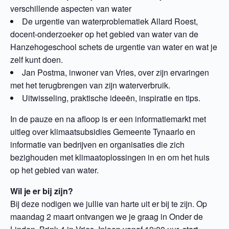
verschillende aspecten van water
De urgentie van waterproblematiek Allard Roest,
docent-onderzoeker op het gebied van water van de
Hanzehogeschool schets de urgentie van water en wat je
zelf kunt doen.
Jan Postma, inwoner van Vries, over zijn ervaringen
met het terugbrengen van zijn waterverbruik.
Uitwisseling, praktische ideeën, inspiratie en tips.
In de pauze en na afloop is er een informatiemarkt met
uitleg over klimaatsubsidies Gemeente Tynaarlo en
informatie van bedrijven en organisaties die zich
bezighouden met klimaatoplossingen in en om het huis
op het gebied van water.
Wil je er bij zijn?
Bij deze nodigen we jullie van harte uit er bij te zijn. Op
maandag 2 maart ontvangen we je graag in Onder de