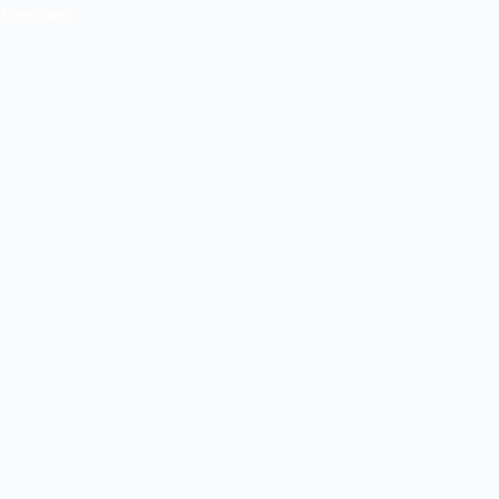
Lees meer