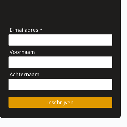
E-mailadres *
Voornaam
Achternaam
Inschrijven