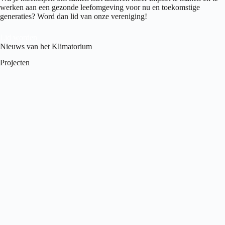
werken aan een gezonde leefomgeving voor nu en toekomstige
generaties? Word dan lid van onze vereniging!
Lid worden
Nieuws van het Klimatorium
Projecten