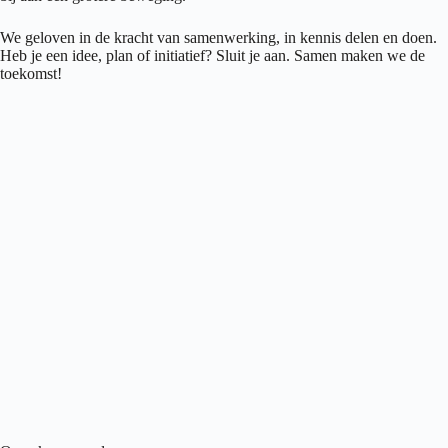
We geloven in de kracht van samenwerking, in kennis delen en doen.
Heb je een idee, plan of initiatief? Sluit je aan. Samen maken we de
toekomst!