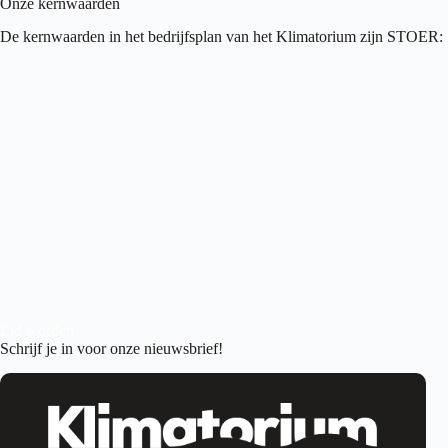
Onze kernwaarden
De kernwaarden in het bedrijfsplan van het Klimatorium zijn STOER:
Lid worden
Schrijf je in voor onze nieuwsbrief!